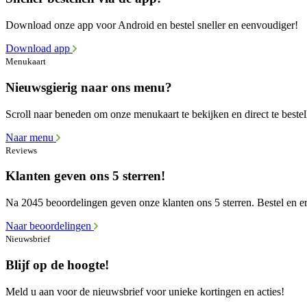
Download onze app voor Android en bestel sneller en eenvoudiger!
Download app
Menukaart
Nieuwsgierig naar ons menu?
Scroll naar beneden om onze menukaart te bekijken en direct te bestel
Naar menu
Reviews
Klanten geven ons 5 sterren!
Na 2045 beoordelingen geven onze klanten ons 5 sterren. Bestel en er
Naar beoordelingen
Nieuwsbrief
Blijf op de hoogte!
Meld u aan voor de nieuwsbrief voor unieke kortingen en acties!