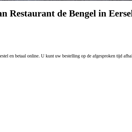
n Restaurant de Bengel in Eerse
bestel en betaal online. U kunt uw bestelling op de afgesproken tijd af