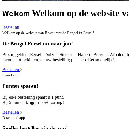
Welkom op de website va
Welkom
Bestel nu
Welkom op de website van Restaurant de Bengel in Eersel!
De Bengel Eersel nu naar jou!
Bezorggebied: Eersel | Duizel | Steensel | Hapert | Bergeijk Afhalen: 
menukaart bekijken, en uw bestelling plaatsen. Eet smakelijk!
Bestellen
Spaarkaart
Punten sparen!
Bij elke bestelling spaart u 1 punt.
Bij 5 punten krijgt u 10% korting!
Bestellen
Download app
Sneller bestellen via de app!